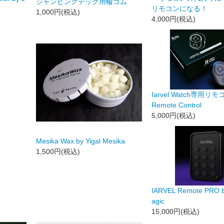
ジャンピングデック用輪ゴム
リモコンになる！
1,000円(税込)
4,000円(税込)
Iarvel Watch専用リモコ
Remote Control
5,000円(税込)
Mesika Wax by Yigal Mesika
1,500円(税込)
IARVEL Remote PRO by
agic
15,000円(税込)