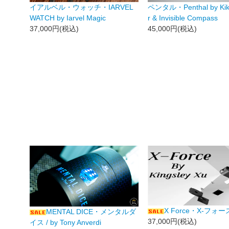
イアルベル・ウォッチ・IARVEL
ペンタル・Penthal by Kik
WATCH by Iarvel Magic
r & Invisible Compass
37,000円(税込)
45,000円(税込)
X Force・X-フォー
MENTAL DICE・メンタルダ
37,000円(税込)
イス / by Tony Anverdi