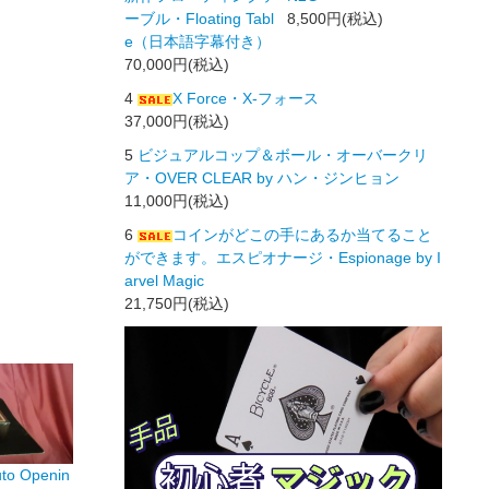
ーブル・Floating Tabl
8,500円(税込)
e（日本語字幕付き）
70,000円(税込)
4
X Force・X-フォース
37,000円(税込)
5
ビジュアルコップ＆ボール・オーバークリ
ア・OVER CLEAR by ハン・ジンヒョン
11,000円(税込)
6
コインがどこの手にあるか当てること
ができます。エスピオナージ・Espionage by I
arvel Magic
21,750円(税込)
 Openin