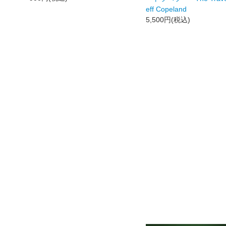
eff Copeland
5,500円(税込)