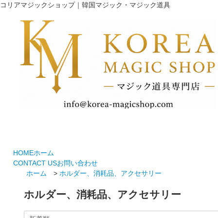
コリアマジックショップ｜韓国マジック・マジック道具
HOME
ホーム
CONTACT US
お問い合わせ
ホーム
>
ホルダー、消耗品、アクセサリー
ホルダー、消耗品、アクセ