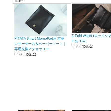
Z Fold Wallet (ロックシ
PITATA Smart MemoPad用 本革
0 by TCC
レザーケース＆ペーパーノート｜
3,500円(税込)
専用交換アクセサリー
6,300円(税込)