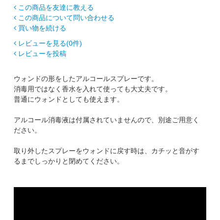
この商品を友達に教える
この商品について問い合わせる
買い物を続ける
レビューを見る(0件)
レビューを投稿
ウォンドの形をしたアルコールスプレーです。
消毒用ではなく香水を入れて使っても大丈夫です。
普通にウォンドとしても使えます。
アルコール消毒液は付属されていませんので、別途ご用意く
ださい。
取り外したスプレーをウォンドに戻す時は、カチッと音がす
るまでしっかりと閉めてください。