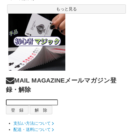
もっと見る
MAIL MAGAZINE
メールマガジン登
録・解除
支払い方法について
配送・送料について