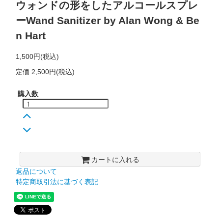
ウォンドの形をしたアルコールスプレ
ーWand Sanitizer by Alan Wong & Be
n Hart
1,500円(税込)
定価 2,500円(税込)
購入数
カートに入れる
返品について
特定商取引法に基づく表記