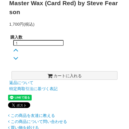
Master Wax (Card Red) by Steve Fear
son
1,700円(税込)
購入数
カートに入れる
返品について
特定商取引法に基づく表記
この商品を友達に教える
この商品について問い合わせる
買い物を続ける