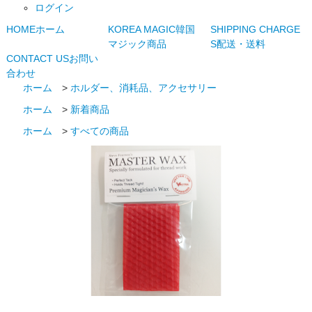
ログイン
HOME
ホーム
KOREA MAGIC
韓国
SHIPPING CHARGE
マジック商品
S
配送・送料
CONTACT US
お問い
合わせ
ホーム
>
ホルダー、消耗品、アクセサリー
ホーム
>
新着商品
ホーム
>
すべての商品