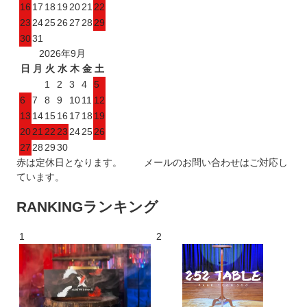
16
17
18
19
20
21
22
23
24
25
26
27
28
29
30
31
2026年9月
日
月
火
水
木
金
土
1
2
3
4
5
6
7
8
9
10
11
12
13
14
15
16
17
18
19
20
21
22
23
24
25
26
27
28
29
30
赤は定休日となります。 メールのお問い合わせはご対応し
ています。
RANKING
ランキング
1
2