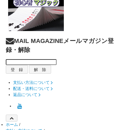
MAIL MAGAZINE
メールマガジン登
録・解除
支払い方法について
配送・送料について
返品について
ホーム
/