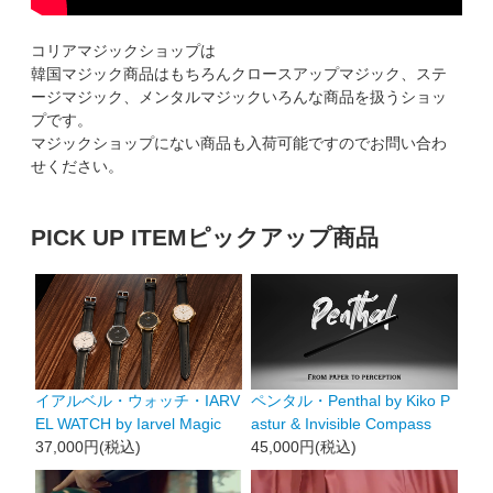
コリアマジックショップは
韓国マジック商品はもちろんクロースアップマジック、ステ
ージマジック、メンタルマジックいろんな商品を扱うショッ
プです。
マジックショップにない商品も入荷可能ですのでお問い合わ
せください。
PICK UP ITEM
ピックアップ商品
イアルベル・ウォッチ・IARV
ペンタル・Penthal by Kiko P
EL WATCH by Iarvel Magic
astur & Invisible Compass
37,000円(税込)
45,000円(税込)