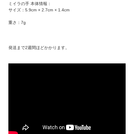
ミイラの手 本体情報：
サイズ：5.9cm × 2.7cm × 1.4cm
重さ：7g
発送まで2週間ほどかかります。