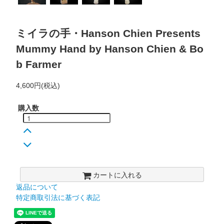
ミイラの手・Hanson Chien Presents
Mummy Hand by Hanson Chien & Bo
b Farmer
4,600円(税込)
購入数
カートに入れる
返品について
特定商取引法に基づく表記