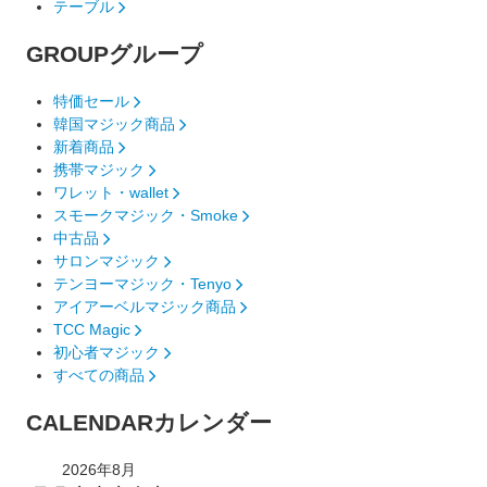
テーブル
GROUP
グループ
特価セール
韓国マジック商品
新着商品
携帯マジック
ワレット・wallet
スモークマジック・Smoke
中古品
サロンマジック
テンヨーマジック・Tenyo
アイアーベルマジック商品
TCC Magic
初心者マジック
すべての商品
CALENDAR
カレンダー
2026年8月