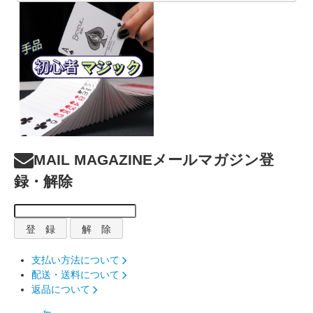
MAIL MAGAZINE
メールマガジン登
録・解除
支払い方法について
配送・送料について
返品について