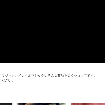
ジマジック、メンタルマジックいろんな商品を扱うショップです。
ください。