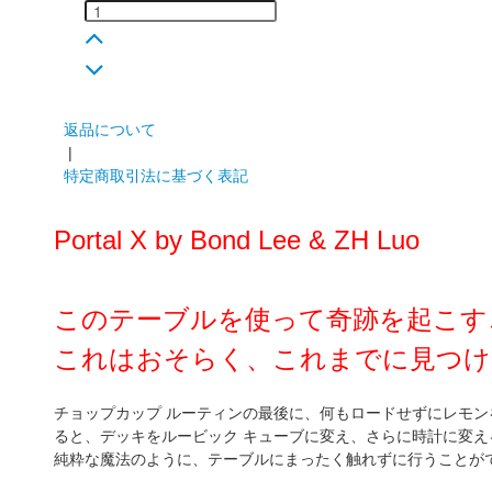
返品について
|
特定商取引法に基づく表記
Portal X by Bond Lee & ZH Luo
このテーブルを使って奇跡を起こす
これはおそらく、これまでに見つけ
チョップカップ ルーティンの最後に、何もロードせずにレモンを出
ると、デッキをルービック キューブに変え、さらに時計に変
純粋な魔法のように、テーブルにまったく触れずに行うことが