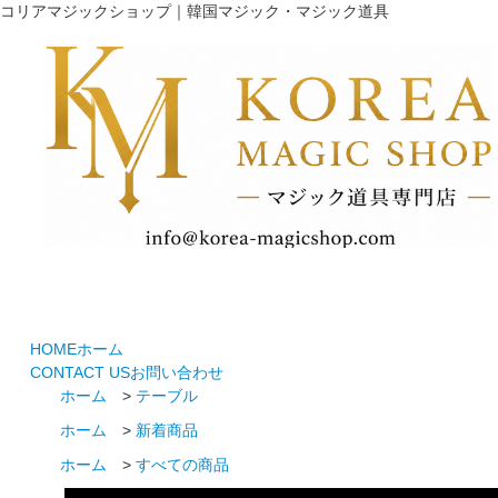
コリアマジックショップ｜韓国マジック・マジック道具
HOME
ホーム
CONTACT US
お問い合わせ
ホーム
>
テーブル
ホーム
>
新着商品
ホーム
>
すべての商品