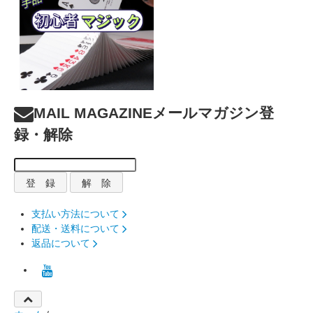
MAIL MAGAZINE
メールマガジン登
録・解除
支払い方法について
配送・送料について
返品について