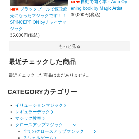
自動で開く本・Auto Op
ening book by Magic Artist
ブラックプールで速攻終
30,000円(税込)
売になったマジックです！！
SPINCEPTION byチャイナマ
ジック
35,000円(税込)
もっと見る
最近チェックした商品
最近チェックした商品はまだありません。
CATEGORY
カテゴリー
イリュージョンマジック
レギュラーデック
マジック教室
クロースアップマジック
全てのクロースアップマジック
３シェルゲーム