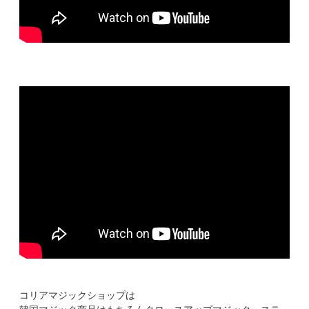
コリアマジックショップは