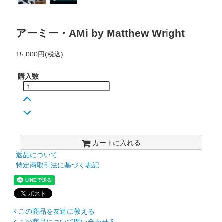
アーミー・AMi by Matthew Wright
15,000円(税込)
購入数
カートに入れる
返品について
特定商取引法に基づく表記
この商品を友達に教える
この商品について問い合わせる