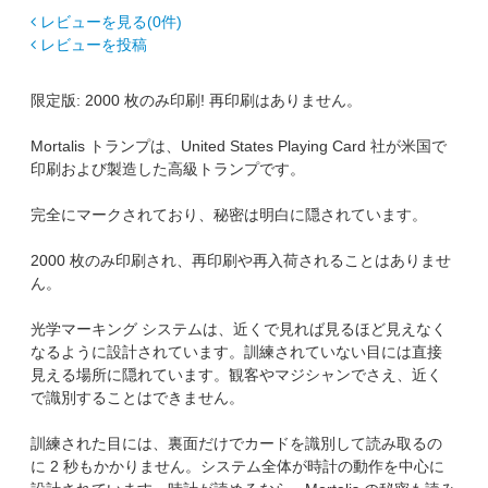
レビューを見る(0件)
レビューを投稿
限定版: 2000 枚のみ印刷! 再印刷はありません。
Mortalis トランプは、United States Playing Card 社が米国で
印刷および製造した高級トランプです。
完全にマークされており、秘密は明白に隠されています。
2000 枚のみ印刷され、再印刷や再入荷されることはありませ
ん。
光学マーキング システムは、近くで見れば見るほど見えなく
なるように設計されています。訓練されていない目には直接
見える場所に隠れています。観客やマジシャンでさえ、近く
で識別することはできません。
訓練された目には、裏面だけでカードを識別して読み取るの
に 2 秒もかかりません。システム全体が時計の動作を中心に