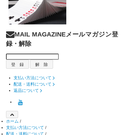
MAIL MAGAZINE
メールマガジン登
録・解除
支払い方法について
配送・送料について
返品について
ホーム
/
支払い方法について
/
配送・送料について
/