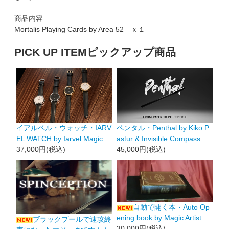
商品内容
Mortalis Playing Cards by Area 52 ｘ１
PICK UP ITEM
ピックアップ商品
イアルベル・ウォッチ・IARV
ペンタル・Penthal by Kiko P
EL WATCH by Iarvel Magic
astur & Invisible Compass
37,000円(税込)
45,000円(税込)
自動で開く本・Auto Op
ening book by Magic Artist
ブラックプールで速攻終
30,000円(税込)