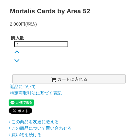
Mortalis Cards by Area 52
2,000円(税込)
購入数
カートに入れる
返品について
特定商取引法に基づく表記
この商品を友達に教える
この商品について問い合わせる
買い物を続ける