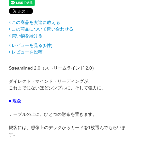
この商品を友達に教える
この商品について問い合わせる
買い物を続ける
レビューを見る(0件)
レビューを投稿
Streamlined 2.0（ストリームラインド 2.0）
ダイレクト・マインド・リーディングが、
これまでにないほどシンプルに、そして強力に。
■ 現象
テーブルの上に、ひとつの財布を置きます。
観客には、想像上のデックからカードを1枚選んでもらいま
す。