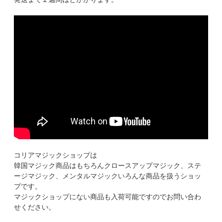
コリアマジックショップは
韓国マジック商品はもちろんクロースアップマジック、ステ
ージマジック、メンタルマジックいろんな商品を扱うショッ
プです。
マジックショップにない商品も入荷可能ですのでお問い合わ
せください。