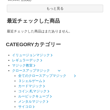
もっと見る
最近チェックした商品
最近チェックした商品はまだありません。
CATEGORY
カテゴリー
イリュージョンマジック
レギュラーデック
マジック教室
クロースアップマジック
全てのクロースアップマジック
３シェルゲーム
カードマジック
コイン,札マジック
ルービックキューブ
メンタルマジック
サイコロ