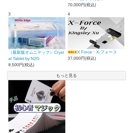
70,000円(税込)
3
4
X Force・X-フォース
（最新版オムニデック）Cryst
37,000円(税込)
al Tablet by N2G
8,500円(税込)
もっと見る