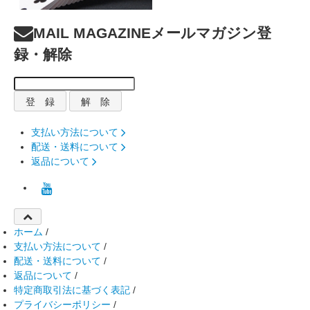
MAIL MAGAZINE
メールマガジン登
録・解除
支払い方法について
配送・送料について
返品について
ホーム
/
支払い方法について
/
配送・送料について
/
返品について
/
特定商取引法に基づく表記
/
プライバシーポリシー
/