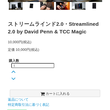
ストリームラインド2.0・Streamlined
2.0 by David Penn & TCC Magic
10,000円(税込)
定価 10,000円(税込)
購入数
カートに入れる
返品について
特定商取引法に基づく表記