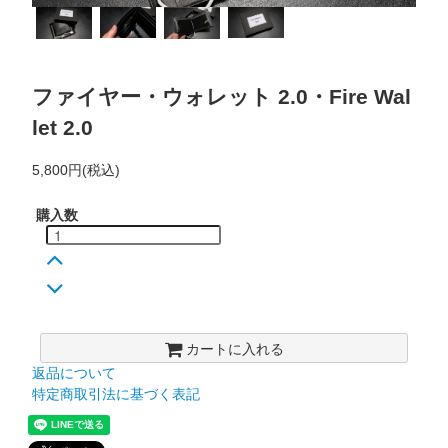
ファイヤー・ウォレット 2.0・Fire Wal
let 2.0
5,800円(税込)
購入数
カートに入れる
返品について
特定商取引法に基づく表記