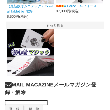
X Force・X-フォース
（最新版オムニデック）Cryst
37,000円(税込)
al Tablet by N2G
8,500円(税込)
もっと見る
MAIL MAGAZINE
メールマガジン登
録・解除