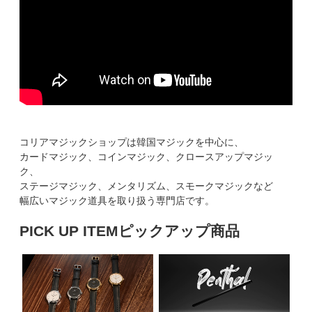
コリアマジックショップは韓国マジックを中心に、
カードマジック、コインマジック、クロースアップマジッ
ク、
ステージマジック、メンタリズム、スモークマジックなど
幅広いマジック道具を取り扱う専門店です。
PICK UP ITEM
ピックアップ商品