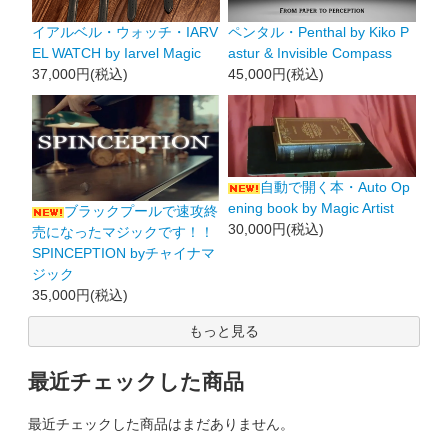
イアルベル・ウォッチ・IARV
ペンタル・Penthal by Kiko P
EL WATCH by Iarvel Magic
astur & Invisible Compass
37,000円(税込)
45,000円(税込)
自動で開く本・Auto Op
ening book by Magic Artist
ブラックプールで速攻終
30,000円(税込)
売になったマジックです！！
SPINCEPTION byチャイナマ
ジック
35,000円(税込)
もっと見る
最近チェックした商品
最近チェックした商品はまだありません。