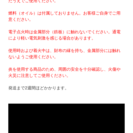
たうえでご使用ください。
燃料（オイル）は付属しておりません。お客様ご自身でご用
意ください。
電子点火時は金属部分（鉄板）に触れないでください。通電
により軽い電気刺激を感じる場合があります。
使用時および着火中は、財布の縁を持ち、金属部分には触れ
ないようご使用ください。
炎を使用する商品のため、周囲の安全を十分確認し、火傷や
火災に注意してご使用ください。
発送まで2週間ほどかかります。