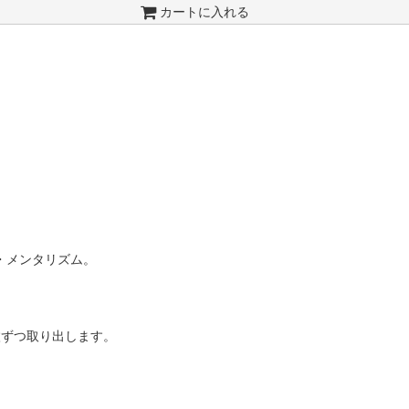
カートに入れる
・メンタリズム。
枚ずつ取り出します。