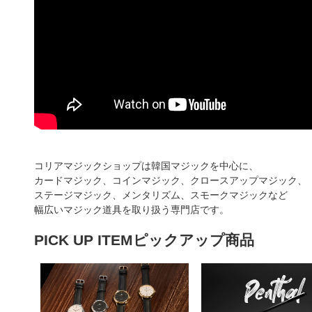
コリアマジックショップは韓国マジックを中心に、
カードマジック、コインマジック、クロースアップマジック、
ステージマジック、メンタリズム、スモークマジックなど
幅広いマジック道具を取り扱う専門店です。
PICK UP ITEM
ピックアップ商品