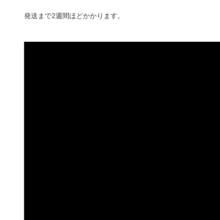
発送まで2週間ほどかかります。