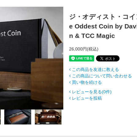
ジ・オディスト・コイ
e Oddest Coin by Dav
n & TCC Magic
26,000円(税込)
この商品を友達に教える
この商品について問い合わせる
買い物を続ける
レビューを見る(0件)
レビューを投稿