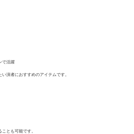
ンで活躍
たい演者におすすめのアイテムです。
ることも可能です。