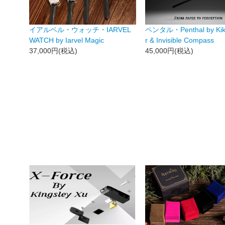
イアルベル・ウォッチ・IARVEL
ペンタル・Penthal by Kik
WATCH by Iarvel Magic
r & Invisible Compass
37,000円(税込)
45,000円(税込)