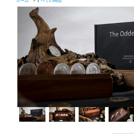
ホーム
>
すべての商品