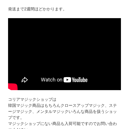
発送まで2週間ほどかかります。
コリアマジックショップは
韓国マジック商品はもちろんクロースアップマジック、ステ
ージマジック、メンタルマジックいろんな商品を扱うショッ
プです。
マジックショップにない商品も入荷可能ですのでお問い合わ