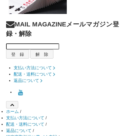
MAIL MAGAZINE
メールマガジン登
録・解除
支払い方法について
配送・送料について
返品について
ホーム
/
支払い方法について
/
配送・送料について
/
返品について
/