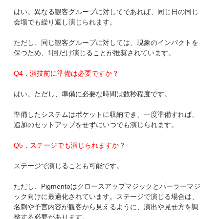
はい。異なる観客グループに対してであれば、同じ日の同じ
会場でも繰り返し演じられます。
ただし、同じ観客グループに対しては、現象のインパクトを
保つため、1回だけ演じることが推奨されています。
Q4．演技前に準備は必要ですか？
はい。ただし、準備に必要な時間は数秒程度です。
準備したシステムはポケットに収納でき、一度準備すれば、
追加のセットアップをせずにいつでも演じられます。
Q5．ステージでも演じられますか？
ステージで演じることも可能です。
ただし、Pigmentoはクロースアップマジックとパーラーマジ
ック向けに最適化されています。ステージで演じる場合は、
名刺や予言内容が観客から見えるように、演出や見せ方を調
整する必要があります。