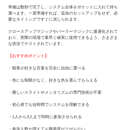
準備は数秒で完了し、システム全体をポケットに入れて持ち
運べます。一度準備すれば、追加のセットアップをせず、必
要なタイミングですぐに演じられます。
クロースアップマジックやパーラーマジックに最適化されて
おり、実際の現場で素早く確実に使用できるよう、さまざま
な状況でテストされています。
【おすすめポイント】
・観客が好きな言葉を完全に自由に選べる
・色にも制限がなく、好きな色を選んでもらえる
・難しいスライトやメンタリズムの専門技術が不要
・初心者でも短時間でシステムを理解できる
・1人から3人まで同時に参加させられる
・参加人数が増えても難易度が上がらない