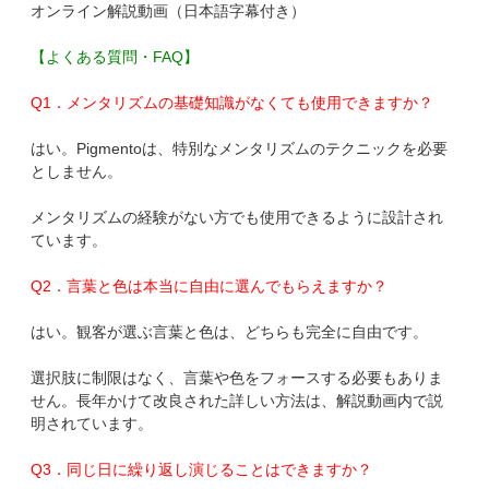
オンライン解説動画（日本語字幕付き）
【よくある質問・FAQ】
Q1．メンタリズムの基礎知識がなくても使用できますか？
はい。Pigmentoは、特別なメンタリズムのテクニックを必要
としません。
メンタリズムの経験がない方でも使用できるように設計され
ています。
Q2．言葉と色は本当に自由に選んでもらえますか？
はい。観客が選ぶ言葉と色は、どちらも完全に自由です。
選択肢に制限はなく、言葉や色をフォースする必要もありま
せん。長年かけて改良された詳しい方法は、解説動画内で説
明されています。
Q3．同じ日に繰り返し演じることはできますか？