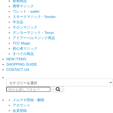
新着商品
携帯マジック
ワレット・wallet
スモークマジック・Smoke
中古品
サロンマジック
テンヨーマジック・Tenyo
アイアーベルマジック商品
TCC Magic
初心者マジック
すべての商品
NEW ITEMS
SHOPPING GUIDE
CONTACT US
メルマガ登録・解除
アカウント
会員登録