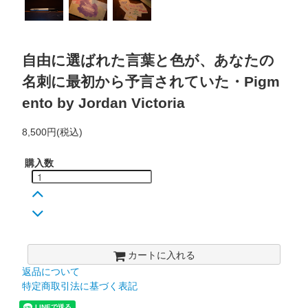
自由に選ばれた言葉と色が、あなたの
名刺に最初から予言されていた・Pigm
ento by Jordan Victoria
8,500円(税込)
購入数
カートに入れる
返品について
特定商取引法に基づく表記