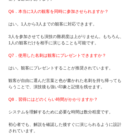
Q6．本当に3人の観客を同時に参加させられますか？
はい。1人から3人までの観客に対応できます。
3人を参加させても演技の難易度は上がりません。もちろん、
1人の観客だけを相手に演じることも可能です。
Q7．使用した名刺は観客にプレゼントできますか？
はい。観客にプレゼントすることが推奨されています。
観客が自由に選んだ言葉と色が書かれた名刺を持ち帰っても
らうことで、演技後も強い印象と記憶を残せます。
Q8．習得にはどのくらい時間がかかりますか？
システムを理解するために必要な時間は数分程度です。
初心者でも、解説を確認した後すぐに演じられるように設計
されています。