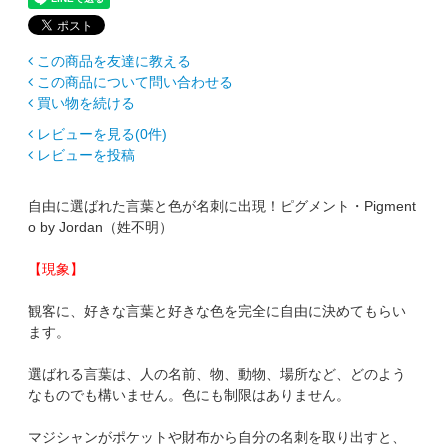
この商品を友達に教える
この商品について問い合わせる
買い物を続ける
レビューを見る(0件)
レビューを投稿
自由に選ばれた言葉と色が名刺に出現！ピグメント・Pigment
o by Jordan（姓不明）
【現象】
観客に、好きな言葉と好きな色を完全に自由に決めてもらい
ます。
選ばれる言葉は、人の名前、物、動物、場所など、どのよう
なものでも構いません。色にも制限はありません。
マジシャンがポケットや財布から自分の名刺を取り出すと、