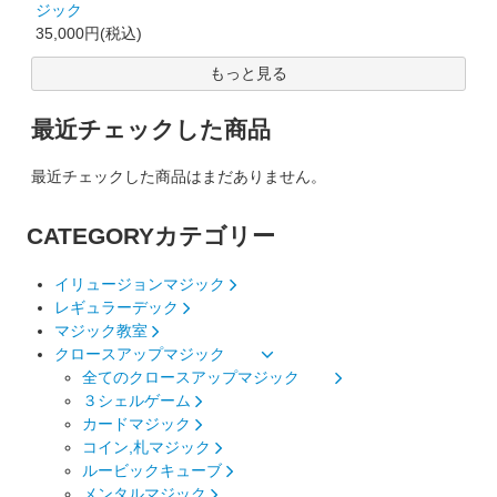
ジック
35,000円(税込)
もっと見る
最近チェックした商品
最近チェックした商品はまだありません。
CATEGORY
カテゴリー
イリュージョンマジック
レギュラーデック
マジック教室
クロースアップマジック
全てのクロースアップマジック
３シェルゲーム
カードマジック
コイン,札マジック
ルービックキューブ
メンタルマジック