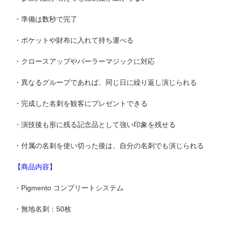
・準備は数秒で完了
・ポケットや財布に入れて持ち運べる
・クロースアップやパーラーマジックに対応
・異なるグループであれば、同じ日に繰り返し演じられる
・完成した名刺を観客にプレゼントできる
・演技後も形に残る記念品として強い印象を残せる
・付属の名刺を使い切った後は、自分の名刺でも演じられる
【商品内容】
・Pigmento コンプリートシステム
・無地名刺：50枚