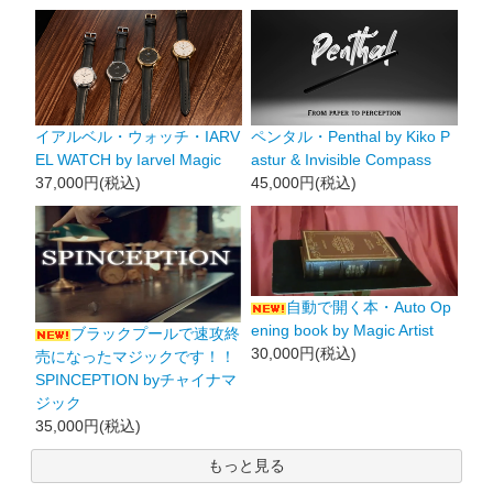
イアルベル・ウォッチ・IARV
ペンタル・Penthal by Kiko P
EL WATCH by Iarvel Magic
astur & Invisible Compass
37,000円(税込)
45,000円(税込)
自動で開く本・Auto Op
ening book by Magic Artist
ブラックプールで速攻終
30,000円(税込)
売になったマジックです！！
SPINCEPTION byチャイナマ
ジック
35,000円(税込)
もっと見る