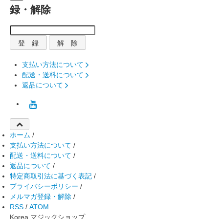
録・解除
支払い方法について
配送・送料について
返品について
ホーム
/
支払い方法について
/
配送・送料について
/
返品について
/
特定商取引法に基づく表記
/
プライバシーポリシー
/
メルマガ登録・解除
/
RSS
/
ATOM
Korea マジックショップ