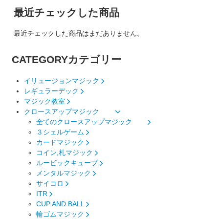
最近チェックした商品
最近チェックした商品はまだありません。
CATEGORY
カテゴリー
イリュージョンマジック
レギュラーデック
マジック教室
クロースアップマジック
全てのクロースアップマジック
３シェルゲーム
カードマジック
コイン,札マジック
ルービックキューブ
メンタルマジック
サイコロ
ITR
CUP AND BALL
輪ゴムマジック