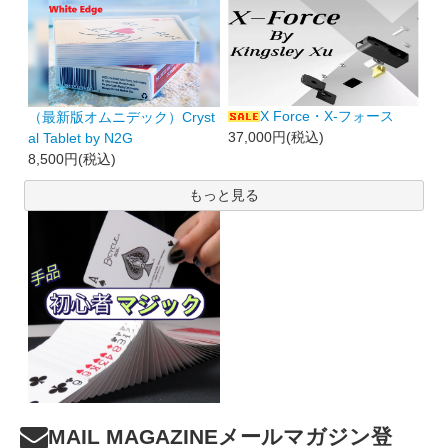
X Force・X-フォース
（最新版オムニデック）Cryst
37,000円(税込)
al Tablet by N2G
8,500円(税込)
もっと見る
MAIL MAGAZINE
メールマガジン登