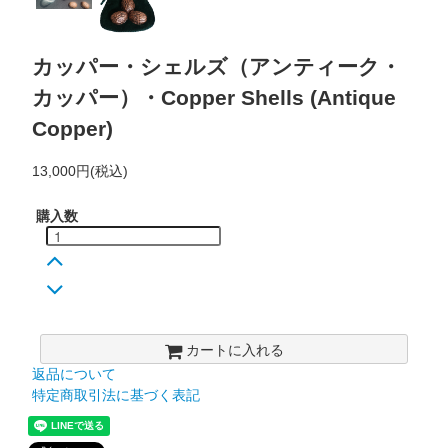
カッパー・シェルズ（アンティーク・
カッパー）・Copper Shells (Antique
Copper)
13,000円(税込)
購入数
カートに入れる
返品について
特定商取引法に基づく表記