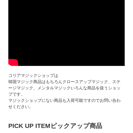
コリアマジックショップは
韓国マジック商品はもちろんクロースアップマジック、ステ
ージマジック、メンタルマジックいろんな商品を扱うショッ
プです。
マジックショップにない商品も入荷可能ですのでお問い合わ
せください。
PICK UP ITEM
ピックアップ商品