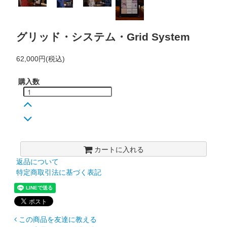
グリッド・システム・Grid System
62,000円(税込)
購入数
カートに入れる
返品について
特定商取引法に基づく表記
この商品を友達に教える