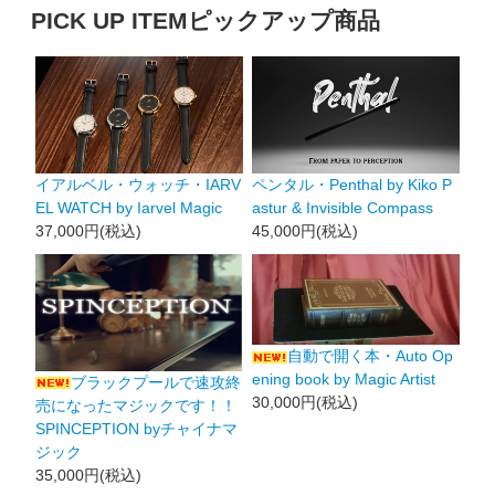
PICK UP ITEM
ピックアップ商品
イアルベル・ウォッチ・IARV
ペンタル・Penthal by Kiko P
EL WATCH by Iarvel Magic
astur & Invisible Compass
37,000円(税込)
45,000円(税込)
自動で開く本・Auto Op
ening book by Magic Artist
ブラックプールで速攻終
30,000円(税込)
売になったマジックです！！
SPINCEPTION byチャイナマ
ジック
35,000円(税込)