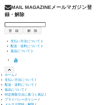
MAIL MAGAZINE
メールマガジン登
録・解除
支払い方法について
配送・送料について
返品について
ホーム
/
支払い方法について
/
配送・送料について
/
返品について
/
特定商取引法に基づく表記
/
プライバシーポリシー
/
メルマガ登録・解除
/