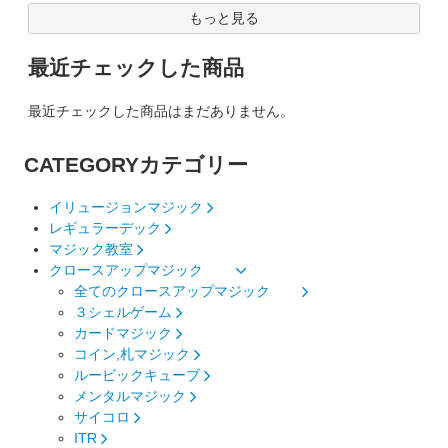
もっと見る
最近チェックした商品
最近チェックした商品はまだありません。
CATEGORY
カテゴリー
イリュージョンマジック
レギュラーデック
マジック教室
クロースアップマジック
全てのクロースアップマジック
３シェルゲーム
カードマジック
コイン,札マジック
ルービックキューブ
メンタルマジック
サイコロ
ITR