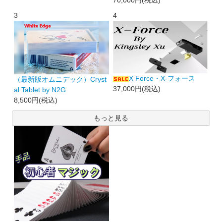
3
4
X Force・X-フォース
（最新版オムニデック）Cryst
37,000円(税込)
al Tablet by N2G
8,500円(税込)
もっと見る