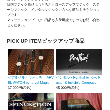
韓国マジック商品はもちろんクロースアップマジック、ステ
ージマジック、メンタルマジックいろんな商品を扱うショッ
プです。
マジックショップにない商品も入荷可能ですのでお問い合わ
せください。
PICK UP ITEM
ピックアップ商品
イアルベル・ウォッチ・IARV
ペンタル・Penthal by Kiko P
EL WATCH by Iarvel Magic
astur & Invisible Compass
37,000円(税込)
45,000円(税込)