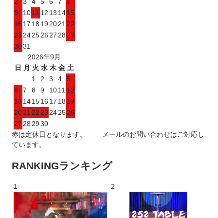
2
3
4
5
6
7
8
9
10
11
12
13
14
15
16
17
18
19
20
21
22
23
24
25
26
27
28
29
30
31
2026年9月
日
月
火
水
木
金
土
1
2
3
4
5
6
7
8
9
10
11
12
13
14
15
16
17
18
19
20
21
22
23
24
25
26
27
28
29
30
赤は定休日となります。 メールのお問い合わせはご対応し
ています。
RANKING
ランキング
1
2