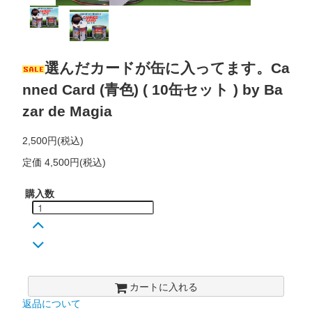
選んだカードが缶に入ってます。Ca
nned Card (青色) ( 10缶セット ) by Ba
zar de Magia
2,500円(税込)
定価 4,500円(税込)
購入数
カートに入れる
返品について