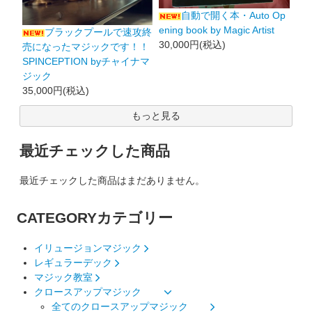
自動で開く本・Auto Op
ening book by Magic Artist
ブラックプールで速攻終
30,000円(税込)
売になったマジックです！！
SPINCEPTION byチャイナマ
ジック
35,000円(税込)
もっと見る
最近チェックした商品
最近チェックした商品はまだありません。
CATEGORY
カテゴリー
イリュージョンマジック
レギュラーデック
マジック教室
クロースアップマジック
全てのクロースアップマジック