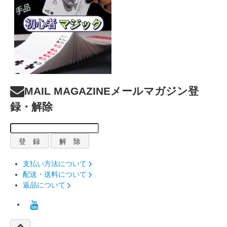
MAIL MAGAZINE
メールマガジン登
録・解除
支払い方法について
配送・送料について
返品について