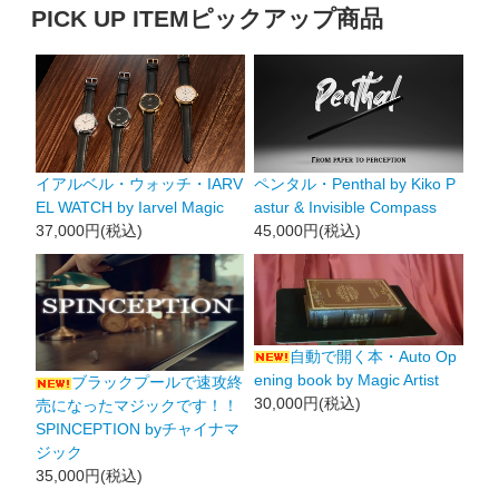
PICK UP ITEM
ピックアップ商品
イアルベル・ウォッチ・IARV
ペンタル・Penthal by Kiko P
EL WATCH by Iarvel Magic
astur & Invisible Compass
37,000円(税込)
45,000円(税込)
自動で開く本・Auto Op
ening book by Magic Artist
ブラックプールで速攻終
30,000円(税込)
売になったマジックです！！
SPINCEPTION byチャイナマ
ジック
35,000円(税込)