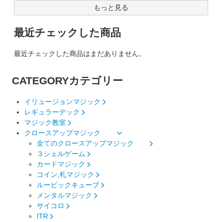
もっと見る
最近チェックした商品
最近チェックした商品はまだありません。
CATEGORY
カテゴリー
イリュージョンマジック
レギュラーデック
マジック教室
クロースアップマジック
全てのクロースアップマジック
３シェルゲーム
カードマジック
コイン,札マジック
ルービックキューブ
メンタルマジック
サイコロ
ITR