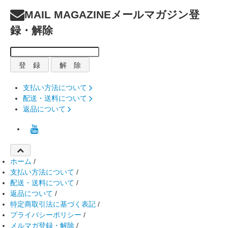
MAIL MAGAZINE
メールマガジン登
録・解除
支払い方法について
配送・送料について
返品について
ホーム
/
支払い方法について
/
配送・送料について
/
返品について
/
特定商取引法に基づく表記
/
プライバシーポリシー
/
メルマガ登録・解除
/