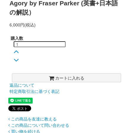
Agory by Fraser Parker (英書+日本語
の解説）
6,000円(税込)
購入数
カートに入れる
返品について
特定商取引法に基づく表記
この商品を友達に教える
この商品について問い合わせる
買い物を続ける