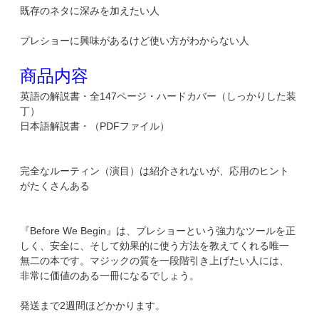
既存のネタに深みを加えたい人
プレショーに興味があるけど使い方がわからない人
商品内容
英語の解説書・全147ページ・ハードカバー（しっかりした装
丁）
日本語解説書・（PDFファイル）
完全なルーティン（演目）は紹介されないが、応用のヒント
がたくさんある
『Before We Begin』は、プレショーという強力なツールを正
しく、安全に、そして効果的に使う方法を教えてくれる唯一
無二の本です。マジックの質を一段階引き上げたい人には、
非常に価値のある一冊になるでしょう。
発送まで2週間ほどかかります。