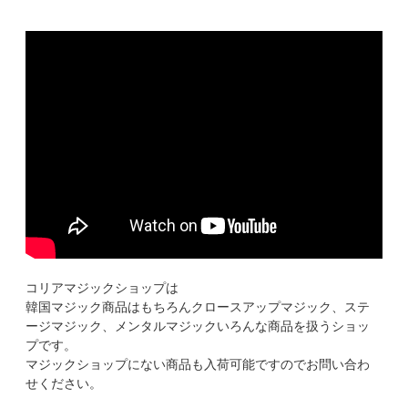
コリアマジックショップは
韓国マジック商品はもちろんクロースアップマジック、ステ
ージマジック、メンタルマジックいろんな商品を扱うショッ
プです。
マジックショップにない商品も入荷可能ですのでお問い合わ
せください。