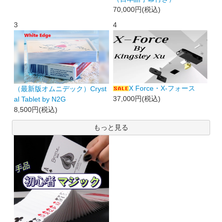
70,000円(税込)
3
4
X Force・X-フォース
（最新版オムニデック）Cryst
37,000円(税込)
al Tablet by N2G
8,500円(税込)
もっと見る