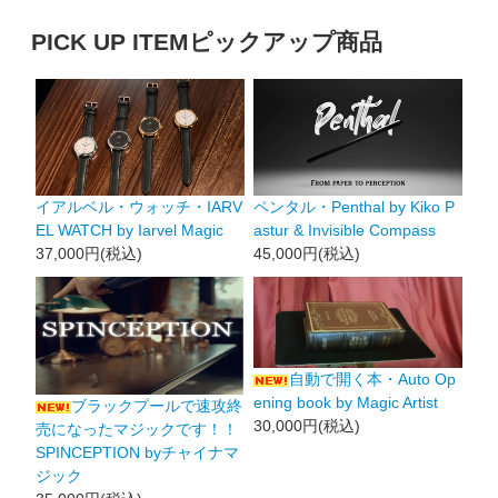
PICK UP ITEM
ピックアップ商品
イアルベル・ウォッチ・IARV
ペンタル・Penthal by Kiko P
EL WATCH by Iarvel Magic
astur & Invisible Compass
37,000円(税込)
45,000円(税込)
自動で開く本・Auto Op
ening book by Magic Artist
ブラックプールで速攻終
30,000円(税込)
売になったマジックです！！
SPINCEPTION byチャイナマ
ジック