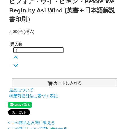
ビフォア・ウイ・ビギン・Before We
Begin by Asi Wind (英書＋日本語解説
書印刷）
5,000円(税込)
購入数
カートに入れる
返品について
特定商取引法に基づく表記
この商品を友達に教える
この商品について問い合わせる