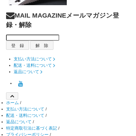
MAIL MAGAZINE
メールマガジン登
録・解除
支払い方法について
配送・送料について
返品について
ホーム
/
支払い方法について
/
配送・送料について
/
返品について
/
特定商取引法に基づく表記
/
プライバシーポリシー
/