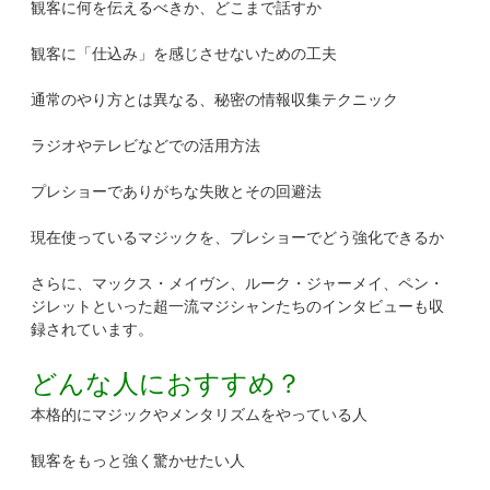
観客に何を伝えるべきか、どこまで話すか
観客に「仕込み」を感じさせないための工夫
通常のやり方とは異なる、秘密の情報収集テクニック
ラジオやテレビなどでの活用方法
プレショーでありがちな失敗とその回避法
現在使っているマジックを、プレショーでどう強化できるか
さらに、マックス・メイヴン、ルーク・ジャーメイ、ペン・
ジレットといった超一流マジシャンたちのインタビューも収
録されています。
どんな人におすすめ？
本格的にマジックやメンタリズムをやっている人
観客をもっと強く驚かせたい人