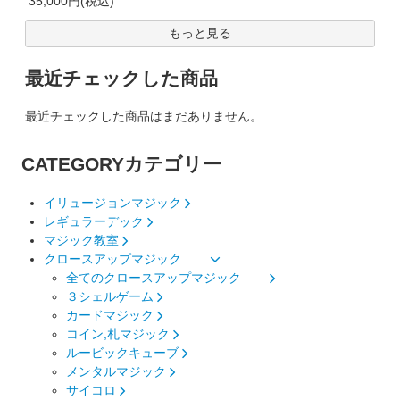
35,000円(税込)
もっと見る
最近チェックした商品
最近チェックした商品はまだありません。
CATEGORY
カテゴリー
イリュージョンマジック
レギュラーデック
マジック教室
クロースアップマジック
全てのクロースアップマジック
３シェルゲーム
カードマジック
コイン,札マジック
ルービックキューブ
メンタルマジック
サイコロ