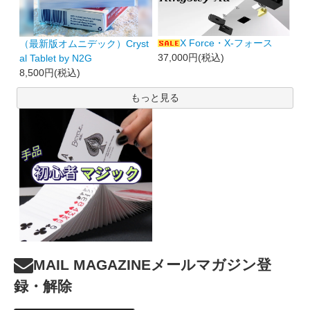
X Force・X-フォース
（最新版オムニデック）Cryst
37,000円(税込)
al Tablet by N2G
8,500円(税込)
もっと見る
MAIL MAGAZINE
メールマガジン登
録・解除