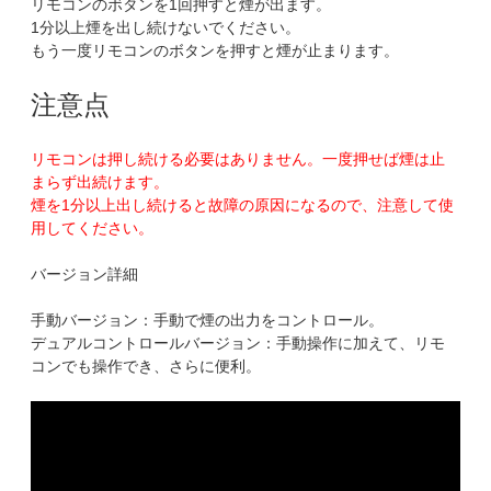
リモコンのボタンを1回押すと煙が出ます。
1分以上煙を出し続けないでください。
もう一度リモコンのボタンを押すと煙が止まります。
注意点
リモコンは押し続ける必要はありません。一度押せば煙は止
まらず出続けます。
煙を1分以上出し続けると故障の原因になるので、注意して使
用してください。
バージョン詳細
手動バージョン：手動で煙の出力をコントロール。
デュアルコントロールバージョン：手動操作に加えて、リモ
コンでも操作でき、さらに便利。