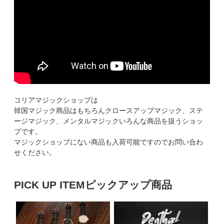
コリアマジックショップは
韓国マジック商品はもちろんクロースアップマジック、ステ
ージマジック、メンタルマジックいろんな商品を扱うショッ
プです。
マジックショップにない商品も入荷可能ですのでお問い合わ
せください。
PICK UP ITEM
ピックアップ商品