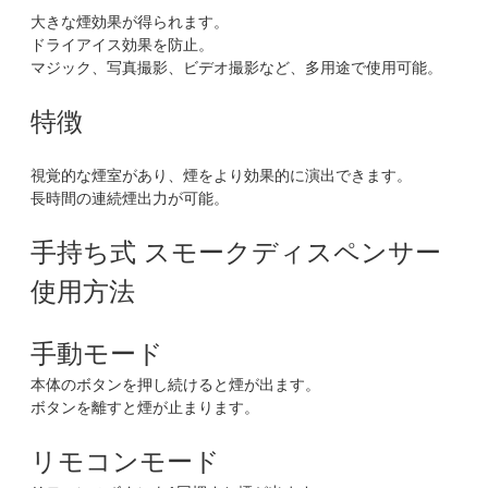
大きな煙効果が得られます。
ドライアイス効果を防止。
マジック、写真撮影、ビデオ撮影など、多用途で使用可能。
特徴
視覚的な煙室があり、煙をより効果的に演出できます。
長時間の連続煙出力が可能。
手持ち式 スモークディスペンサー
使用方法
手動モード
本体のボタンを押し続けると煙が出ます。
ボタンを離すと煙が止まります。
リモコンモード