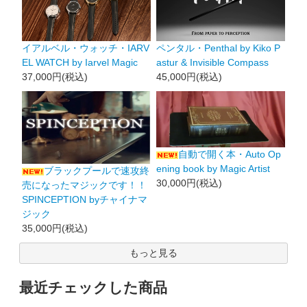
イアルベル・ウォッチ・IARV
ペンタル・Penthal by Kiko P
EL WATCH by Iarvel Magic
astur & Invisible Compass
37,000円(税込)
45,000円(税込)
自動で開く本・Auto Op
ening book by Magic Artist
ブラックプールで速攻終
30,000円(税込)
売になったマジックです！！
SPINCEPTION byチャイナマ
ジック
35,000円(税込)
もっと見る
最近チェックした商品