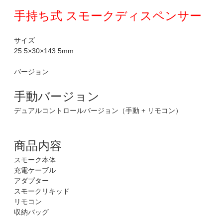
手持ち式 スモークディスペンサー
サイズ
25.5×30×143.5mm
バージョン
手動バージョン
デュアルコントロールバージョン（手動 + リモコン）
商品内容
スモーク本体
充電ケーブル
アダプター
スモークリキッド
リモコン
収納バッグ