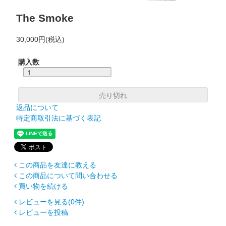
The Smoke
30,000円(税込)
購入数
返品について
特定商取引法に基づく表記
この商品を友達に教える
この商品について問い合わせる
買い物を続ける
レビューを見る(0件)
レビューを投稿