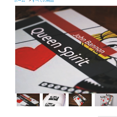
ホーム
>
すべての商品