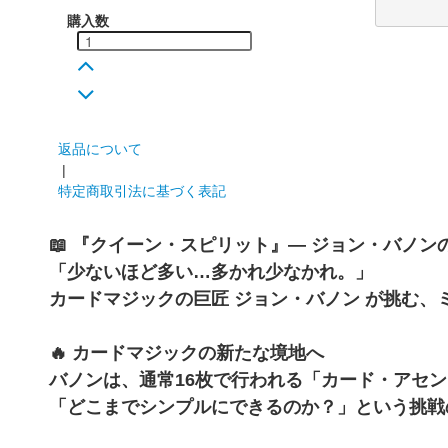
購入数
返品について
|
特定商取引法に基づく表記
📖 『クイーン・スピリット』— ジョン・バノン
「少ないほど多い…多かれ少なかれ。」
カードマジックの巨匠 ジョン・バノン が挑む、
🔥 カードマジックの新たな境地へ
バノンは、通常16枚で行われる「カード・アセン
「どこまでシンプルにできるのか？」という挑戦の