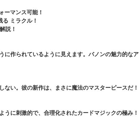
フォーマンス可能！
残る ミラクル！
く解説！
うに作られているように見えます。バノンの魅力的なア
しない。彼の新作は、まさに魔法のマスターピースだ！
ように刺激的で、合理化されたカードマジックの極み！