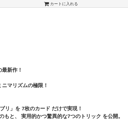
カートに入れる
の最新作！
ミニマリズムの極限！
ブリ」を 7枚のカード だけで実現！
もと、 実用的かつ驚異的な7つのトリック を公開。