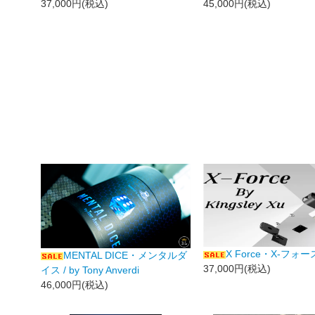
37,000円(税込)
45,000円(税込)
X Force・X-フォー
MENTAL DICE・メンタルダ
37,000円(税込)
イス / by Tony Anverdi
46,000円(税込)