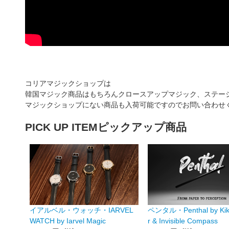
コリアマジックショップは
韓国マジック商品はもちろんクロースアップマジック、ステー
マジックショップにない商品も入荷可能ですのでお問い合わせ
PICK UP ITEM
ピックアップ商品
イアルベル・ウォッチ・IARVEL
ペンタル・Penthal by Kik
WATCH by Iarvel Magic
r & Invisible Compass