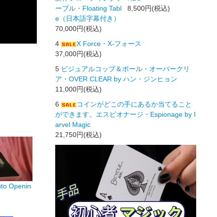
ーブル・Floating Tabl
8,500円(税込)
e（日本語字幕付き）
70,000円(税込)
4
X Force・X-フォース
37,000円(税込)
5
ビジュアルコップ＆ボール・オーバークリ
ア・OVER CLEAR by ハン・ジンヒョン
11,000円(税込)
6
コインがどこの手にあるか当てること
ができます。エスピオナージ・Espionage by I
arvel Magic
21,750円(税込)
 Openin