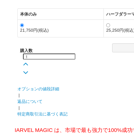
本体のみ
ハーフダラー
21,750円(税込)
25,250円(税込
購入数
オプションの値段詳細
|
返品について
|
特定商取引法に基づく表記
IARVEL MAGIC は、市場で最も強力で100%