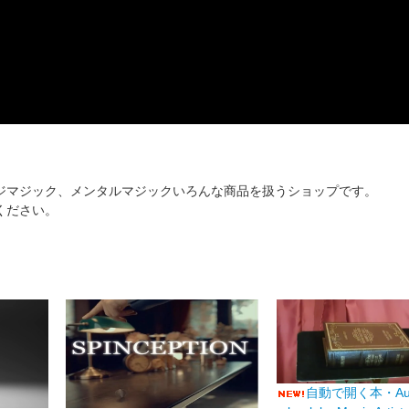
ジマジック、メンタルマジックいろんな商品を扱うショップです。
ください。
自動で開く本・Auto