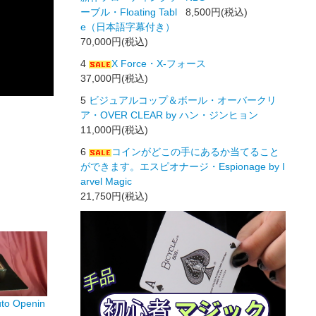
ーブル・Floating Tabl
8,500円(税込)
e（日本語字幕付き）
70,000円(税込)
4
X Force・X-フォース
37,000円(税込)
5
ビジュアルコップ＆ボール・オーバークリ
ア・OVER CLEAR by ハン・ジンヒョン
11,000円(税込)
6
コインがどこの手にあるか当てること
ができます。エスピオナージ・Espionage by I
arvel Magic
21,750円(税込)
 Openin