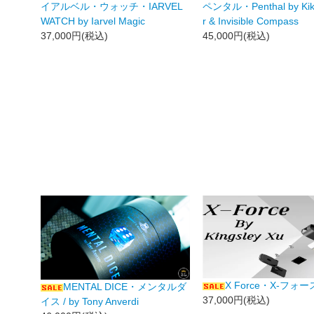
イアルベル・ウォッチ・IARVEL
ペンタル・Penthal by Kik
WATCH by Iarvel Magic
r & Invisible Compass
37,000円(税込)
45,000円(税込)
X Force・X-フォー
MENTAL DICE・メンタルダ
37,000円(税込)
イス / by Tony Anverdi