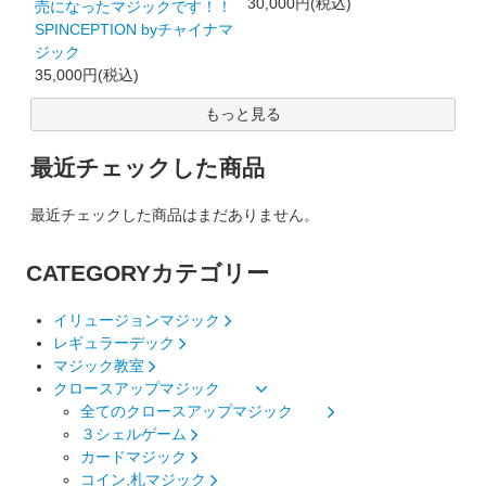
30,000円(税込)
売になったマジックです！！
SPINCEPTION byチャイナマ
ジック
35,000円(税込)
もっと見る
最近チェックした商品
最近チェックした商品はまだありません。
CATEGORY
カテゴリー
イリュージョンマジック
レギュラーデック
マジック教室
クロースアップマジック
全てのクロースアップマジック
３シェルゲーム
カードマジック
コイン,札マジック