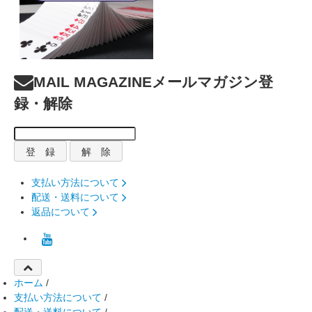
MAIL MAGAZINE
メールマガジン登
録・解除
支払い方法について
配送・送料について
返品について
ホーム
/
支払い方法について
/