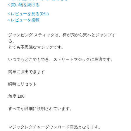
買い物を続ける
レビューを見る(0件)
レビューを投稿
ジャンピング スティックは、棒が穴から穴へとジャンプす
る、
とても不思議なマジックです。
いつでもどこでもでき、ストリートマジックに最適です。
簡単に演出できます
瞬時にリセット
角度 180
すべてが詳細に説明されています。
マジックレクチャーダウンロード商品となります。