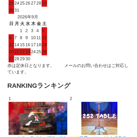
23
24
25
26
27
28
29
30
31
2026年9月
日
月
火
水
木
金
土
1
2
3
4
5
6
7
8
9
10
11
12
13
14
15
16
17
18
19
20
21
22
23
24
25
26
27
28
29
30
赤は定休日となります。 メールのお問い合わせはご対応し
ています。
RANKING
ランキング
1
2