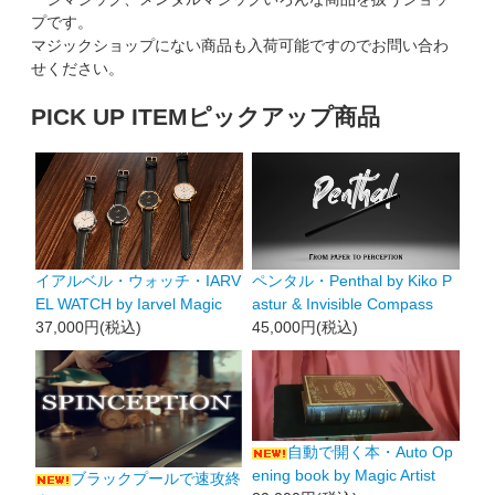
プです。
マジックショップにない商品も入荷可能ですのでお問い合わ
せください。
PICK UP ITEM
ピックアップ商品
イアルベル・ウォッチ・IARV
ペンタル・Penthal by Kiko P
EL WATCH by Iarvel Magic
astur & Invisible Compass
37,000円(税込)
45,000円(税込)
自動で開く本・Auto Op
ening book by Magic Artist
ブラックプールで速攻終