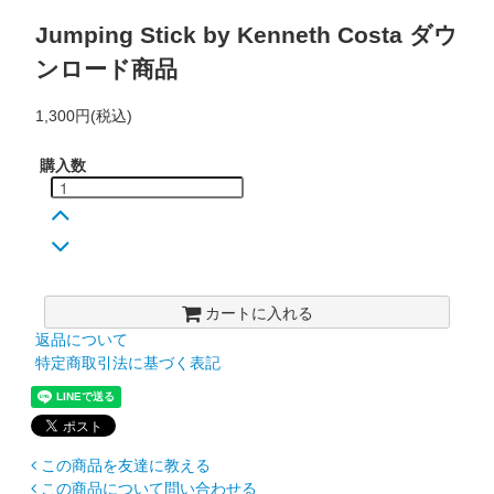
Jumping Stick by Kenneth Costa ダウ
ンロード商品
1,300円(税込)
購入数
カートに入れる
返品について
特定商取引法に基づく表記
この商品を友達に教える
この商品について問い合わせる