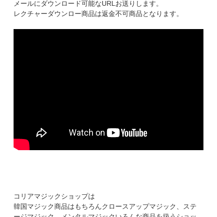
メールにダウンロード可能なURLお送りします。
レクチャーダウンロー商品は返金不可商品となります。
コリアマジックショップは
韓国マジック商品はもちろんクロースアップマジック、ステ
ージマジック、メンタルマジックいろんな商品を扱うショッ