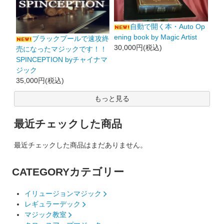
自動で開く本・Auto Op
ening book by Magic Artist
ブラックプールで速攻終
30,000円(税込)
売になったマジックです！！
SPINCEPTION byチャイナマ
ジック
35,000円(税込)
もっと見る
最近チェックした商品
最近チェックした商品はまだありません。
CATEGORY
カテゴリー
イリュージョンマジック
レギュラーデック
マジック教室