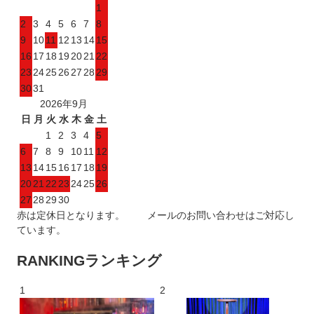
1
2
3
4
5
6
7
8
9
10
11
12
13
14
15
16
17
18
19
20
21
22
23
24
25
26
27
28
29
30
31
2026年9月
日
月
火
水
木
金
土
1
2
3
4
5
6
7
8
9
10
11
12
13
14
15
16
17
18
19
20
21
22
23
24
25
26
27
28
29
30
赤は定休日となります。 メールのお問い合わせはご対応し
ています。
RANKING
ランキング
1
2