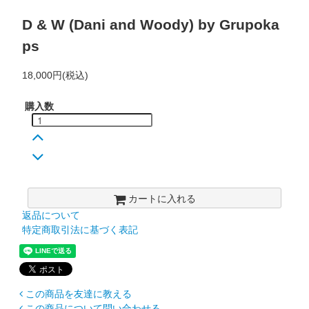
D & W (Dani and Woody) by Grupoka
ps
18,000円(税込)
購入数
カートに入れる
返品について
特定商取引法に基づく表記
この商品を友達に教える
この商品について問い合わせる