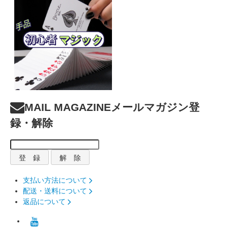
MAIL MAGAZINE
メールマガジン登
録・解除
支払い方法について
配送・送料について
返品について