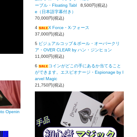
ーブル・Floating Tabl
8,500円(税込)
e（日本語字幕付き）
70,000円(税込)
4
X Force・X-フォース
37,000円(税込)
5
ビジュアルコップ＆ボール・オーバークリ
ア・OVER CLEAR by ハン・ジンヒョン
11,000円(税込)
6
コインがどこの手にあるか当てること
ができます。エスピオナージ・Espionage by I
arvel Magic
21,750円(税込)
 Openin