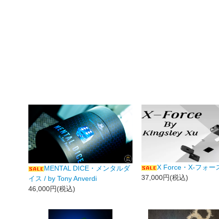
X Force・X-フォー
MENTAL DICE・メンタルダ
37,000円(税込)
イス / by Tony Anverdi
46,000円(税込)