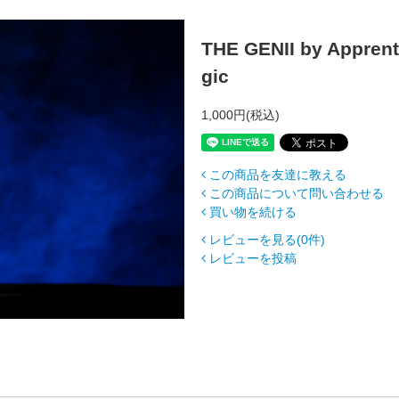
THE GENII by Apprent
gic
1,000円(税込)
この商品を友達に教える
この商品について問い合わせる
買い物を続ける
レビューを見る(0件)
レビューを投稿