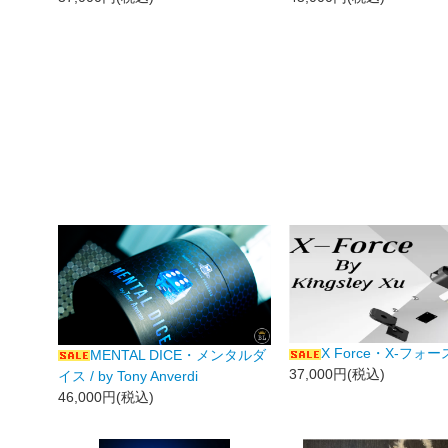
X Force・X-フォー
MENTAL DICE・メンタルダ
37,000円(税込)
イス / by Tony Anverdi
46,000円(税込)