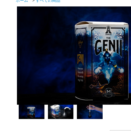
ホーム
>
すべての商品