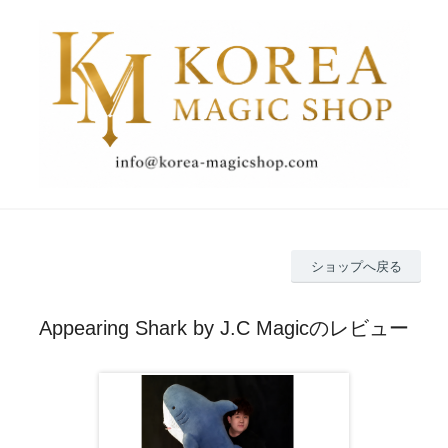
ショップへ戻る
Appearing Shark by J.C Magicのレビュー