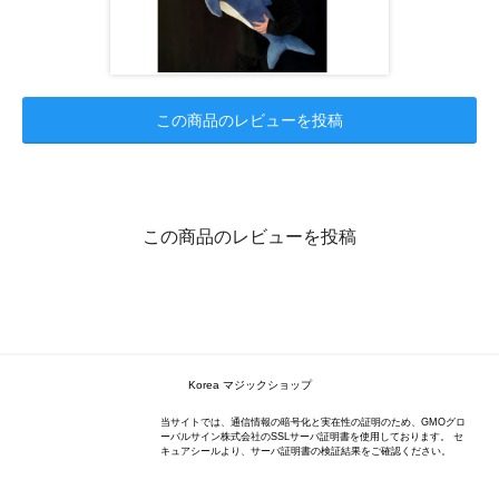
この商品のレビューを投稿
この商品のレビューを投稿
Korea マジックショップ
当サイトでは、通信情報の暗号化と実在性の証明のため、GMOグロ
ーバルサイン株式会社のSSLサーバ証明書を使用しております。 セ
キュアシールより、サーバ証明書の検証結果をご確認ください。