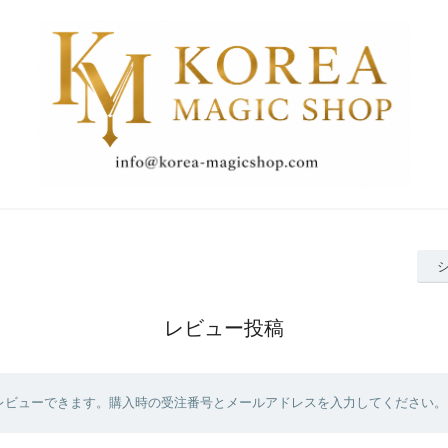
レビュー投稿
レビューできます。購入時の受注番号とメールアドレスを入力してください。