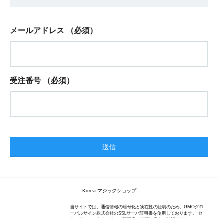
メールアドレス
（必須）
受注番号
（必須）
Korea マジックショップ
当サイトでは、通信情報の暗号化と実在性の証明のため、GMOグロ
ーバルサイン株式会社のSSLサーバ証明書を使用しております。 セ