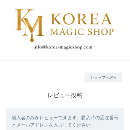
ショップへ戻る
レビュー投稿
購入者のみがレビューできます。購入時の受注番号
とメールアドレスを入力してください。