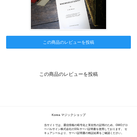
この商品のレビューを投稿
この商品のレビューを投稿
Korea マジックショップ
当サイトでは、通信情報の暗号化と実在性の証明のため、GMOグロ
ーバルサイン株式会社のSSLサーバ証明書を使用しております。 セ
キュアシールより、サーバ証明書の検証結果をご確認ください。