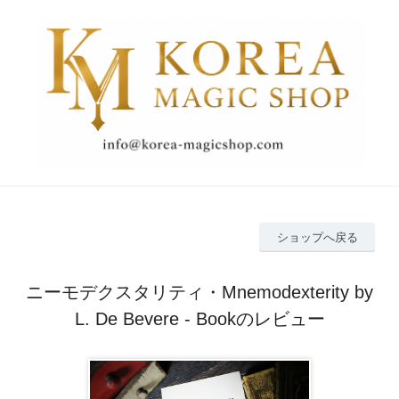
ショップへ戻る
ニーモデクスタリティ・Mnemodexterity by
L. De Bevere - Bookのレビュー