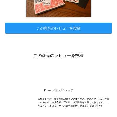
この商品のレビューを投稿
この商品のレビューを投稿
Korea マジックショップ
当サイトでは、通信情報の暗号化と実在性の証明のため、GMOグロ
ーバルサイン株式会社のSSLサーバ証明書を使用しております。 セ
キュアシールより、サーバ証明書の検証結果をご確認ください。