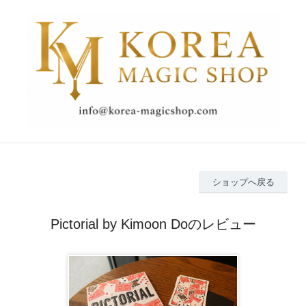
ショップへ戻る
Pictorial by Kimoon Doのレビュー