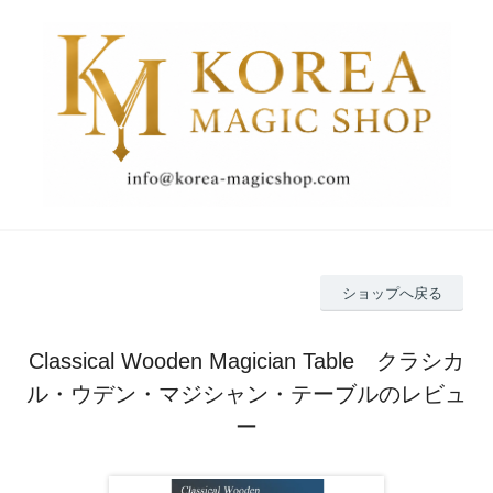
ショップへ戻る
Classical Wooden Magician Table クラシカ
ル・ウデン・マジシャン・テーブルのレビュ
ー