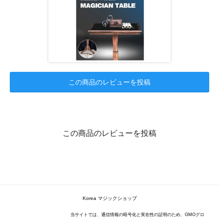
この商品のレビューを投稿
この商品のレビューを投稿
Korea マジックショップ
当サイトでは、通信情報の暗号化と実在性の証明のため、GMOグロ