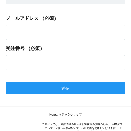
メールアドレス
（必須）
受注番号
（必須）
Korea マジックショップ
当サイトでは、通信情報の暗号化と実在性の証明のため、GMOグロ
ーバルサイン株式会社のSSLサーバ証明書を使用しております。 セ