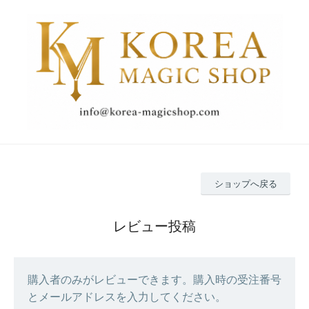
ショップへ戻る
レビュー投稿
購入者のみがレビューできます。購入時の受注番号
とメールアドレスを入力してください。