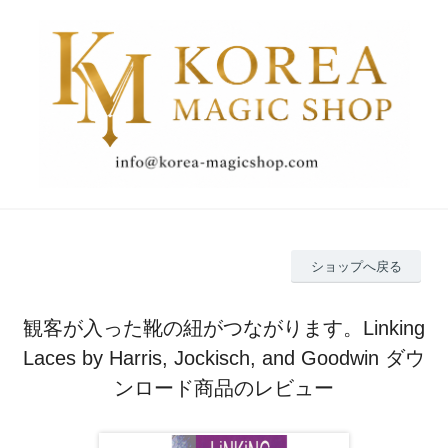
ショップへ戻る
観客が入った靴の紐がつながります。Linking
Laces by Harris, Jockisch, and Goodwin ダウ
ンロード商品のレビュー