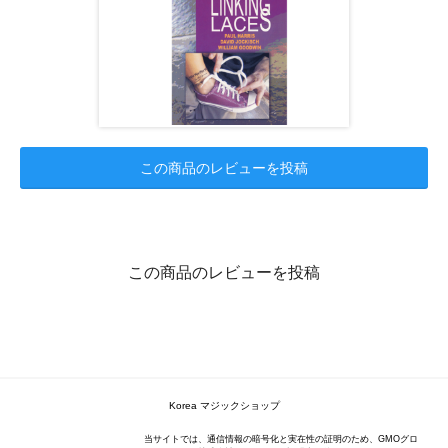
この商品のレビューを投稿
この商品のレビューを投稿
Korea マジックショップ
当サイトでは、通信情報の暗号化と実在性の証明のため、GMOグロ