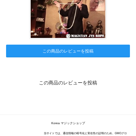
この商品のレビューを投稿
この商品のレビューを投稿
Korea マジックショップ
当サイトでは、通信情報の暗号化と実在性の証明のため、GMOグロ