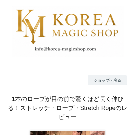
ショップへ戻る
1本のロープが目の前で驚くほど長く伸び
る！ストレッチ・ロープ・Stretch Ropeのレ
ビュー