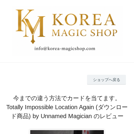
ショップへ戻る
今までの違う方法でカードを当てます。
Totally Impossible Location Again (ダウンロー
ド商品) by Unnamed Magician のレビュー