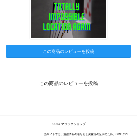
この商品のレビューを投稿
この商品のレビューを投稿
Korea マジックショップ
当サイトでは、通信情報の暗号化と実在性の証明のため、GMOグロ