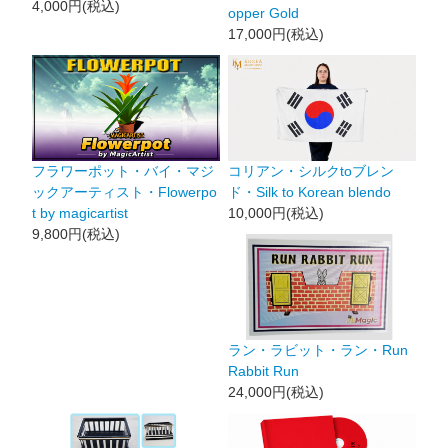
4,000円(税込)
opper Gold
17,000円(税込)
フラワーポット・バイ・マジ
コリアン・シルクtoブレン
ックアーティスト・Flowerpo
ド・Silk to Korean blendo
t by magicartist
10,000円(税込)
9,800円(税込)
ラン・ラビット・ラン・Run
Rabbit Run
24,000円(税込)