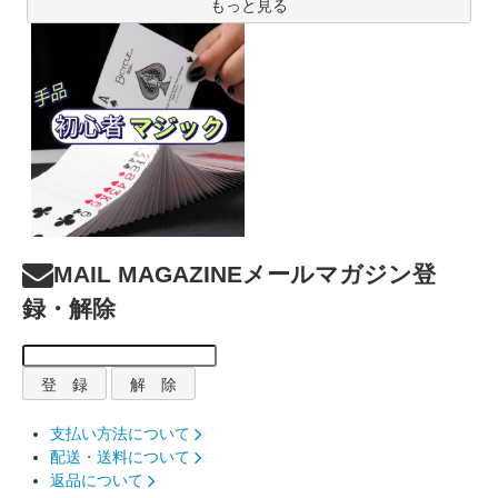
もっと見る
MAIL MAGAZINE
メールマガジン登
録・解除
支払い方法について
配送・送料について
返品について