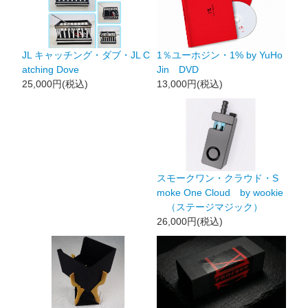
1％ユーホジン・1% by YuHo
JL キャッチング・ダブ・JL C
Jin DVD
atching Dove
13,000円(税込)
25,000円(税込)
スモークワン・クラウド・S
moke One Cloud by wookie
（ステージマジック）
26,000円(税込)