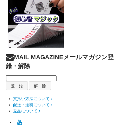
MAIL MAGAZINE
メールマガジン登
録・解除
支払い方法について
配送・送料について
返品について