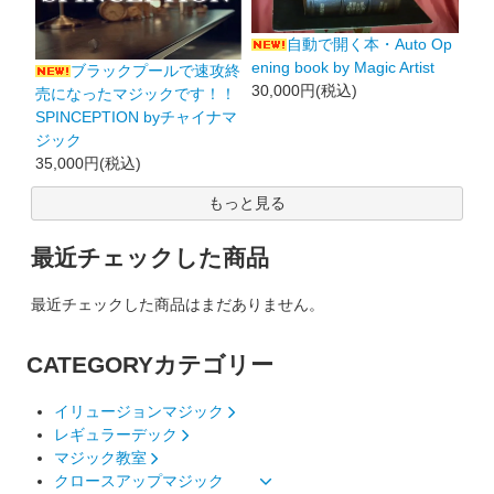
自動で開く本・Auto Op
ening book by Magic Artist
ブラックプールで速攻終
30,000円(税込)
売になったマジックです！！
SPINCEPTION byチャイナマ
ジック
35,000円(税込)
もっと見る
最近チェックした商品
最近チェックした商品はまだありません。
CATEGORY
カテゴリー
イリュージョンマジック
レギュラーデック
マジック教室
クロースアップマジック