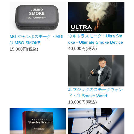
ウルトラスモーク・Ultra Sm
MGIジャンボスモーク・MGI
oke - Ultimate Smoke Device
JUMBO SMOKE
40,000円(税込)
15,000円(税込)
JLマジックのスモークウォン
ド・JL Smoke Wand
13,000円(税込)