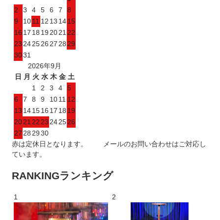
2
3
4
5
6
7
8
9
10
11
12
13
14
15
16
17
18
19
20
21
22
23
24
25
26
27
28
29
30
31
2026年9月
日
月
火
水
木
金
土
1
2
3
4
5
6
7
8
9
10
11
12
13
14
15
16
17
18
19
20
21
22
23
24
25
26
27
28
29
30
赤は定休日となります。 メールのお問い合わせはご対応し
ています。
RANKING
ランキング
1
2