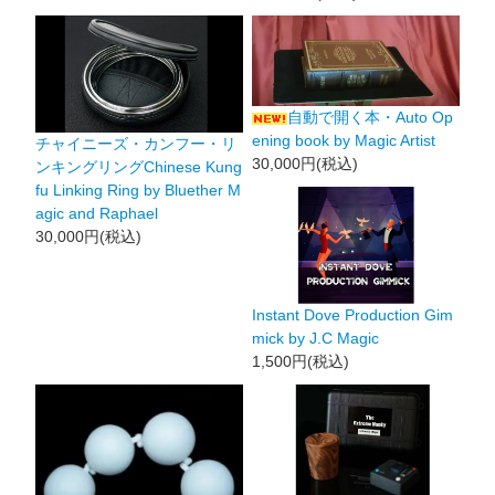
自動で開く本・Auto Op
ening book by Magic Artist
チャイニーズ・カンフー・リ
30,000円(税込)
ンキングリングChinese Kung
fu Linking Ring by Bluether M
agic and Raphael
30,000円(税込)
Instant Dove Production Gim
mick by J.C Magic
1,500円(税込)