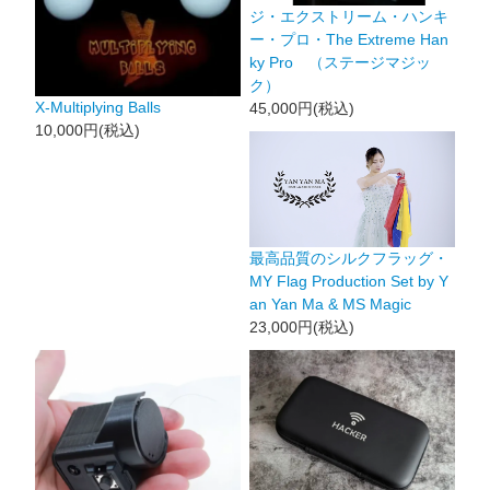
ジ・エクストリーム・ハンキ
ー・プロ・The Extreme Han
ky Pro （ステージマジッ
ク）
X-Multiplying Balls
45,000円(税込)
10,000円(税込)
最高品質のシルクフラッグ・
MY Flag Production Set by Y
an Yan Ma & MS Magic
23,000円(税込)