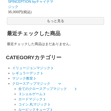
SPINCEPTION byチャイナマ
ジック
35,000円(税込)
もっと見る
最近チェックした商品
最近チェックした商品はまだありません。
CATEGORY
カテゴリー
イリュージョンマジック
レギュラーデック
マジック教室
クロースアップマジック
全てのクロースアップマジック
３シェルゲーム
カードマジック
コイン,札マジック
ルービックキューブ