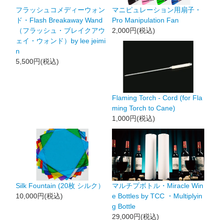
フラッシュコメディーウォン
マニピュレーション用扇子・
ド・Flash Breakaway Wand
Pro Manipulation Fan
（フラッシュ・ブレイクアウ
2,000円(税込)
ェイ・ウォンド）by lee jeimi
n
5,500円(税込)
Flaming Torch - Cord (for Fla
ming Torch to Cane)
1,000円(税込)
Silk Fountain (20枚 シルク）
マルチプボトル・Miracle Win
10,000円(税込)
e Bottles by TCC ・Multiplyin
g Bottle
29,000円(税込)