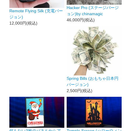
Hacker Pro (ステージバージ
Remote Flying Silk (充電バー
ョン)by chinamagic
ジョン)
46,000円(税込)
12,000円(税込)
Spring Bills (おもちゃ日本円
バージョン)
2,500円(税込)
何もない3枚のパネルからア
Temple Screen (ハローウィン