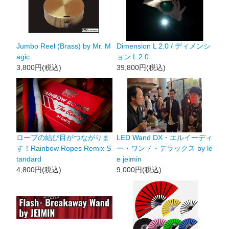
Jumbo Reel (Brass) by Mr. M
Dimension L 2.0 / ディメンシ
agic
ョン L 2.0
3,800円(税込)
39,800円(税込)
ロープの結び目がつながりま
LED Wand DX・エルイーディ
す！Rainbow Ropes Remix S
ー・ワンド・デラックス by le
tandard
e jeimin
4,800円(税込)
9,000円(税込)