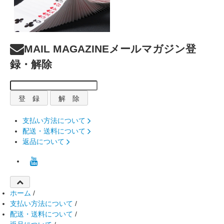
MAIL MAGAZINE
メールマガジン登
録・解除
支払い方法について
配送・送料について
返品について
ホーム
/
支払い方法について
/
配送・送料について
/