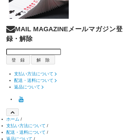
MAIL MAGAZINE
メールマガジン登
録・解除
支払い方法について
配送・送料について
返品について
ホーム
/
支払い方法について
/
配送・送料について
/
返品について
/