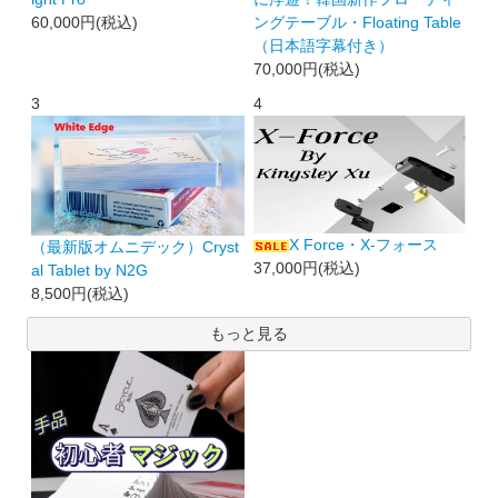
60,000円(税込)
ングテーブル・Floating Table
（日本語字幕付き）
70,000円(税込)
3
4
X Force・X-フォース
（最新版オムニデック）Cryst
37,000円(税込)
al Tablet by N2G
8,500円(税込)
もっと見る