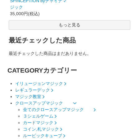
SPINCEPTION byチャイナマ
ジック
35,000円(税込)
もっと見る
最近チェックした商品
最近チェックした商品はまだありません。
CATEGORY
カテゴリー
イリュージョンマジック
レギュラーデック
マジック教室
クロースアップマジック
全てのクロースアップマジック
３シェルゲーム
カードマジック
コイン,札マジック
ルービックキューブ